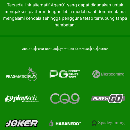
Tersedia link alternatif Agen01 yang dapat digunakan untuk
mengakses platform dengan lebih mudah saat domain utama
mengalami kendala sehingga pengguna tetap terhubung tanpa
hambatan.
|
|
|
|
About Us
Pusat Bantuan
Syarat Dan Ketentuan
FAQ
Author