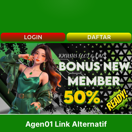
LOGIN
DAFTAR
Agen01 Link Alternatif