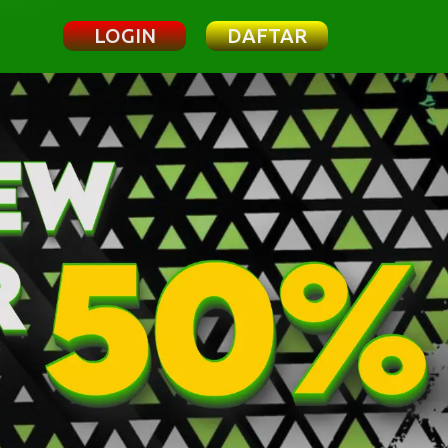
LOGIN
DAFTAR