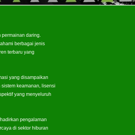
m permainan daring.
ahami berbagai jenis
tren terbaru yang
rmasi yang disampaikan
 sistem keamanan, lisensi
pektif yang menyeluruh
nghadirkan pengalaman
caya di sektor hiburan